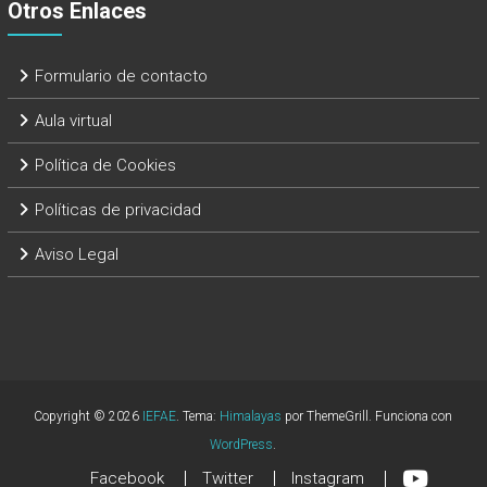
Otros Enlaces
Formulario de contacto
Aula virtual
Política de Cookies
Políticas de privacidad
Aviso Legal
Copyright © 2026
IEFAE
. Tema:
Himalayas
por ThemeGrill. Funciona con
WordPress
.
Facebook
Twitter
Instagram