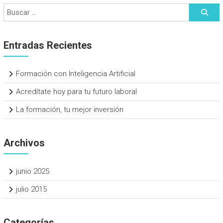
Entradas Recientes
Formación con Inteligencia Artificial
Acredítate hoy para tu futuro laboral
La formación, tu mejor inversión
Archivos
junio 2025
julio 2015
Categorías