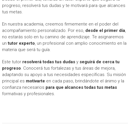
progreso, resolverá tus dudas y te motivará para que alcances
tus metas.
En nuestra academia, creemos firmemente en el poder del
acompañamiento personalizado. Por eso,
desde el primer día
,
no estarás solo en tu camino de aprendizaje. Te asignaremos
un
tutor experto
, un profesional con amplio conocimiento en la
materia que será tu guía.
Este tutor
resolverá todas tus dudas
y
seguirá de cerca tu
progreso
. Conocerá tus fortalezas y tus áreas de mejora,
adaptando su apoyo a tus necesidades específicas. Su misión
principal es
motivarte
en cada paso, brindándote el ánimo y la
confianza necesarios
para que alcances todas tus metas
formativas y profesionales.