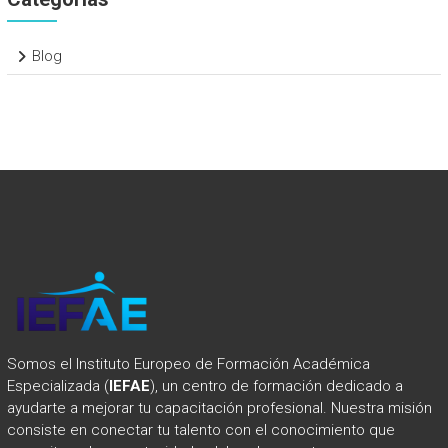
Blog
Somos el Instituto Europeo de Formación Académica
Especializada (
IEFAE
), un centro de formación dedicado a
ayudarte a mejorar tu capacitación profesional. Nuestra misión
consiste en conectar tu talento con el conocimiento que