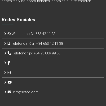
necesitas y las oportunidades laborales que te esperan.
Redes Sociales
Whatsapp +34 653 42 11 38
Teléfono móvil:
+34 653 42 11 38
Teléfono fijo:
+34 93 009 99 58
info@iefae.com