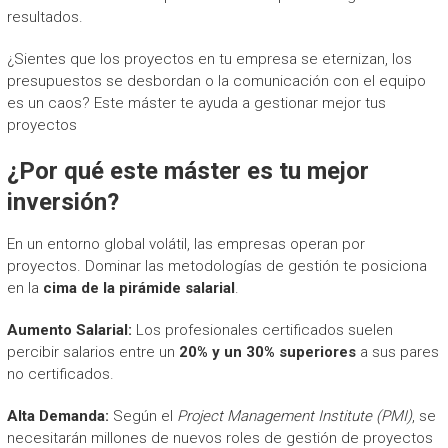
resultados.
¿Sientes que los proyectos en tu empresa se eternizan, los
presupuestos se desbordan o la comunicación con el equipo
es un caos? Este máster te ayuda a gestionar mejor tus
proyectos
¿Por qué este máster es tu mejor
inversión?
En un entorno global volátil, las empresas operan por
proyectos. Dominar las metodologías de gestión te posiciona
en la
cima de la pirámide salarial
.
Aumento Salarial:
Los profesionales certificados suelen
percibir salarios entre un
20% y un 30% superiores
a sus pares
no certificados.
Alta Demanda:
Según el
Project Management Institute (PMI)
, se
necesitarán millones de nuevos roles de gestión de proyectos