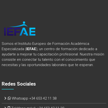
Somos el Instituto Europeo de Formación Académica
Especializada (
IEFAE
), un centro de formación dedicado a
ayudarte a mejorar tu capacitación profesional. Nuestra misión
consiste en conectar tu talento con el conocimiento que
necesitas y las oportunidades laborales que te esperan.
Redes Sociales
Whatsapp +34 653 42 11 38