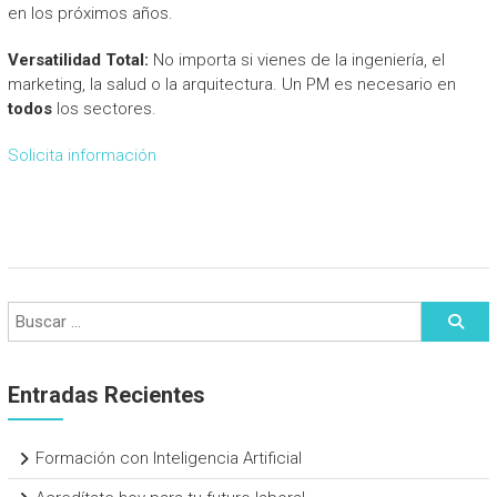
en los próximos años.
Versatilidad Total:
No importa si vienes de la ingeniería, el
marketing, la salud o la arquitectura. Un PM es necesario en
todos
los sectores.
Solicita información
Entradas Recientes
Formación con Inteligencia Artificial