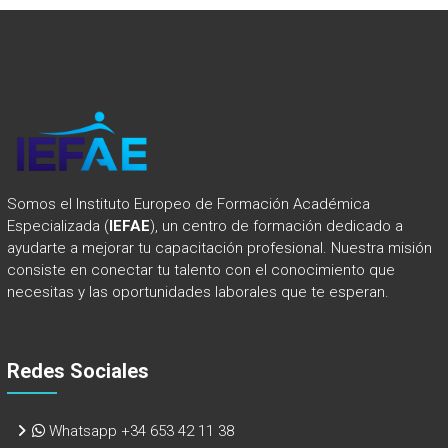
Somos el Instituto Europeo de Formación Académica
Especializada (
IEFAE
), un centro de formación dedicado a
ayudarte a mejorar tu capacitación profesional. Nuestra misión
consiste en conectar tu talento con el conocimiento que
necesitas y las oportunidades laborales que te esperan.
Redes Sociales
Whatsapp +34 653 42 11 38