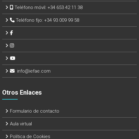
Teléfono móvil:
+34 653 42 11 38
Teléfono fijo:
+34 93 009 99 58
info@iefae.com
Otros Enlaces
Formulario de contacto
Aula virtual
Política de Cookies