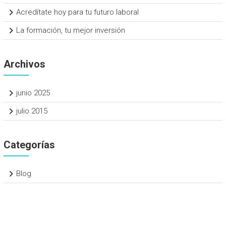
Acredítate hoy para tu futuro laboral
La formación, tu mejor inversión
Archivos
junio 2025
julio 2015
Categorías
Blog