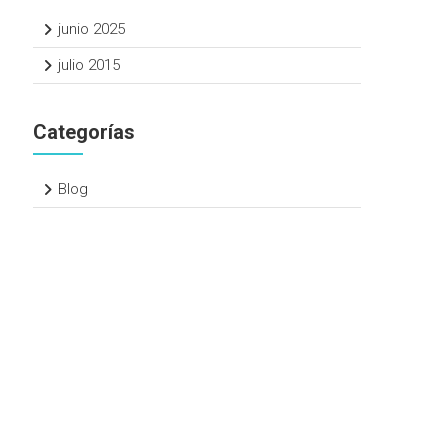
junio 2025
julio 2015
Categorías
Blog