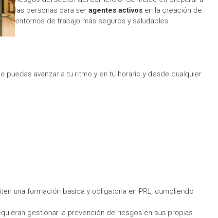
las personas para ser
agentes activos
en la creación de
entornos de trabajo más seguros y saludables.
ue puedas avanzar a tu ritmo y en tu horario y desde cualquier
ten una formación básica y obligatoria en PRL, cumpliendo
quieran gestionar la prevención de riesgos en sus propias