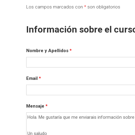
Los campos marcados con
*
son obligatorios
Información sobre el curs
Nombre y Apellidos
*
Email
*
Mensaje
*