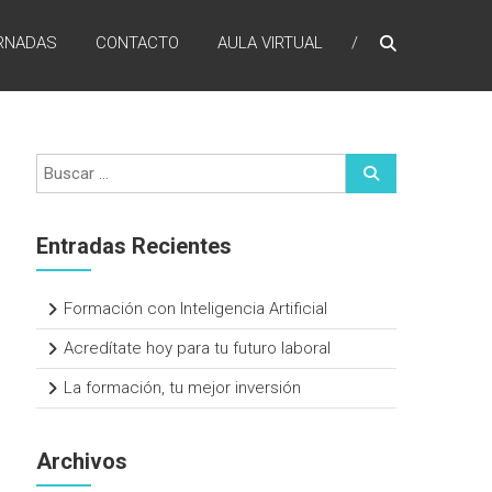
RNADAS
CONTACTO
AULA VIRTUAL
Entradas Recientes
Formación con Inteligencia Artificial
Acredítate hoy para tu futuro laboral
La formación, tu mejor inversión
Archivos