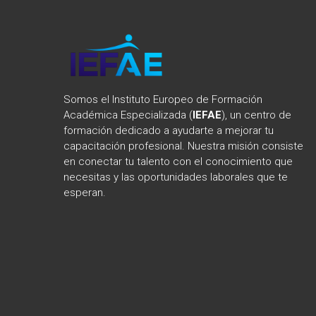
Somos el Instituto Europeo de Formación
Académica Especializada (
IEFAE
), un centro de
formación dedicado a ayudarte a mejorar tu
capacitación profesional. Nuestra misión consiste
en conectar tu talento con el conocimiento que
necesitas y las oportunidades laborales que te
esperan.