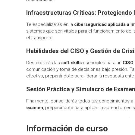
Infraestructuras Críticas: Protegiendo 
Te especializarás en la
ciberseguridad aplicada a inf
sistemas que son vitales para el funcionamiento de l
el transporte.
Habilidades del CISO y Gestión de Cris
Desarrollarás las
soft skills
esenciales para un
CISO 
comunicación y toma de decisiones bajo presión. T
efectivo, preparándote para liderar la respuesta ante
Sesión Práctica y Simulacro de Examen
Finalmente, consolidarás todos tus conocimientos a
examen
, preparándote para aplicar lo aprendido en si
Información de curso