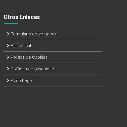
Otros Enlaces
Formulario de contacto
Aula virtual
Política de Cookies
Políticas de privacidad
Aviso Legal