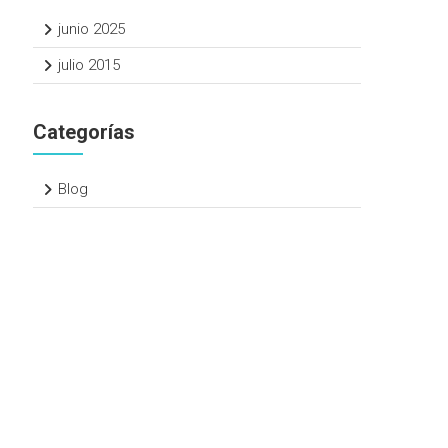
junio 2025
julio 2015
Categorías
Blog