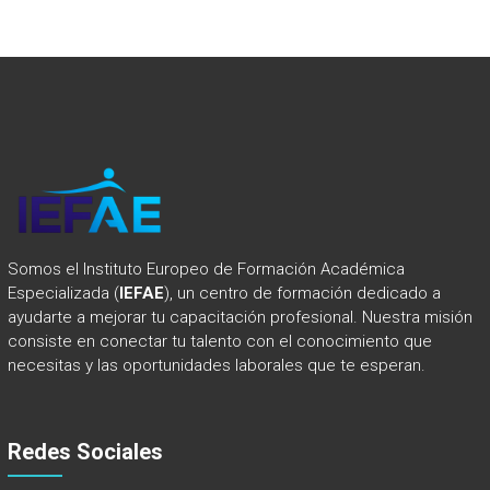
Somos el Instituto Europeo de Formación Académica
Especializada (
IEFAE
), un centro de formación dedicado a
ayudarte a mejorar tu capacitación profesional. Nuestra misión
consiste en conectar tu talento con el conocimiento que
necesitas y las oportunidades laborales que te esperan.
Redes Sociales