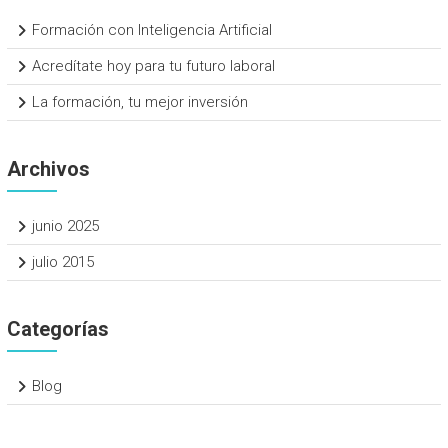
Formación con Inteligencia Artificial
Acredítate hoy para tu futuro laboral
La formación, tu mejor inversión
Archivos
junio 2025
julio 2015
Categorías
Blog