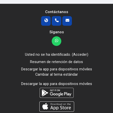
Contáctanos
Síganos
Usted no se ha identificado. (
Acceder
)
Resumen de retención de datos
Descargar la app para dispositivos móviles
Cambiar al tema estándar
Descargar la app para dispositivos móviles